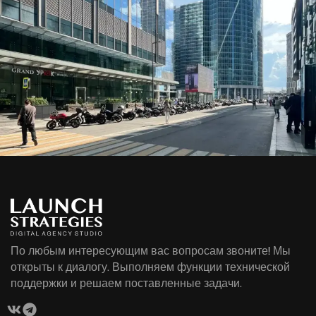
По любым интересующим вас вопросам звоните! Мы
открыты к диалогу. Выполняем функции технической
поддержки и решаем поставленные задачи.