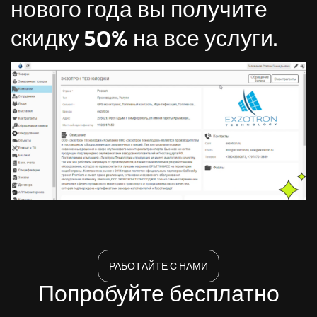
нового года вы получите
скидку 50% на все услуги.
РАБОТАЙТЕ С НАМИ
Попробуйте бесплатно