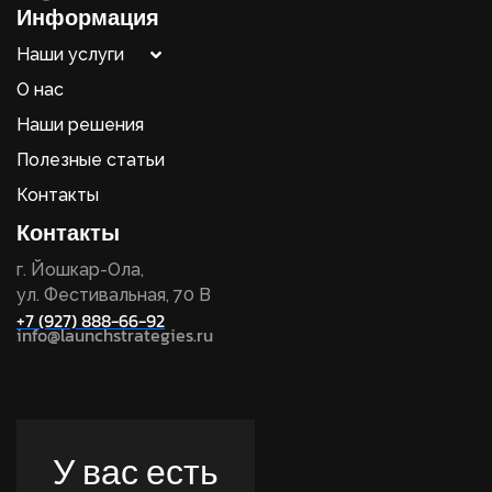
Информация
Наши услуги
О нас
Наши решения
Полезные статьи
Контакты
Контакты
г. Йошкар-Ола,
ул. Фестивальная, 70 В
+7 (927) 888-66-92
info@launchstrategies.ru
У вас есть