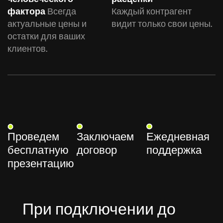
фактора
Всегда
Каждый контрагент
актуальные цены и
видит только свои цены.
остатки для ваших
клиентов.
Проведем
Заключаем
Ежедневная
бесплатную
договор
поддержка
презентацию
При подключении до