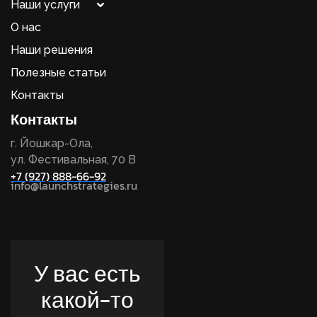
Наши услуги
О нас
Наши решения
Полезные статьи
Контакты
Контакты
г. Йошкар-Ола,
ул. Фестивальная, 70 В
+7 (927) 888-66-92
info@launchstrategies.ru
У вас есть
какой-то