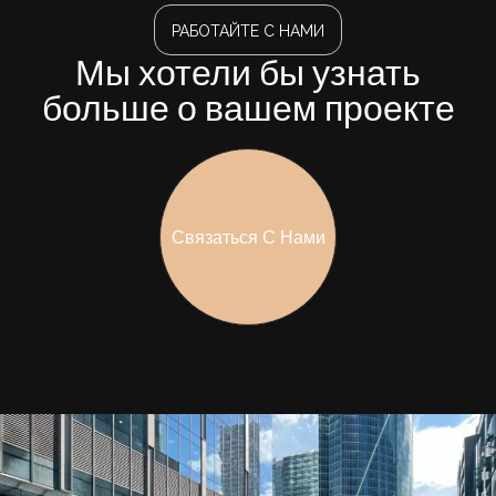
РАБОТАЙТЕ С НАМИ
Мы хотели бы узнать
больше о вашем проекте
Связаться С Нами