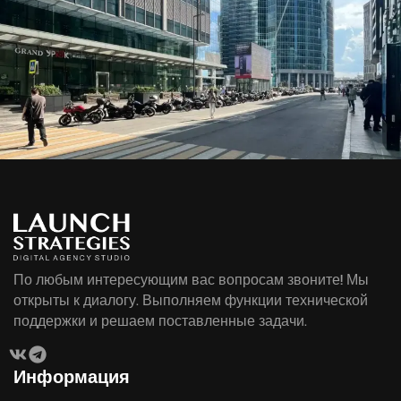
По любым интересующим вас вопросам звоните! Мы
открыты к диалогу. Выполняем функции технической
поддержки и решаем поставленные задачи.
Информация