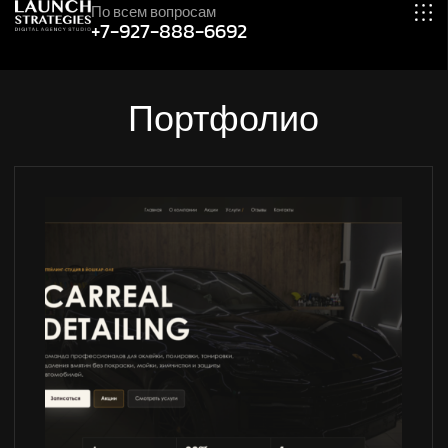
По всем вопросам
+7-927-888-6692
Портфолио