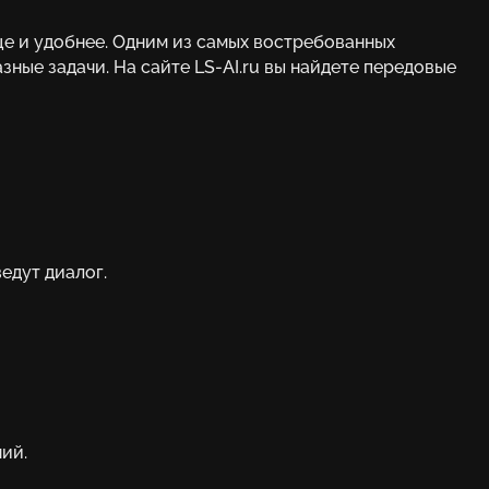
ще и удобнее. Одним из самых востребованных
зные задачи. На сайте
LS-AI.ru
вы найдете передовые
едут диалог.
ий.