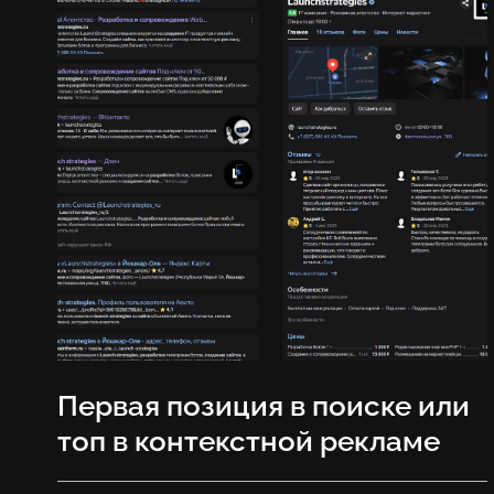
Первая позиция в поиске или
топ в контекстной рекламе