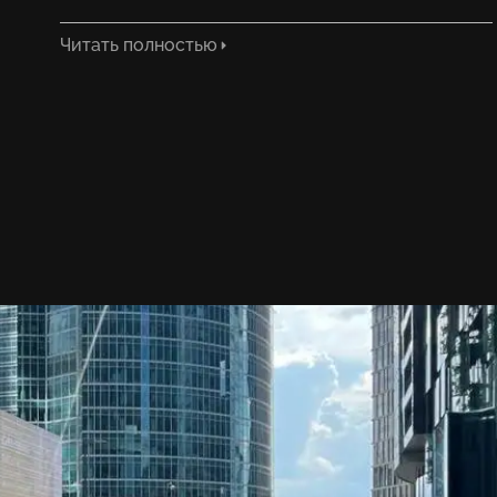
Читать полностью