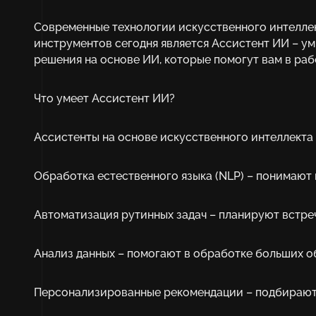
Современные технологии искусственного интеллек
инструментов сегодня является Ассистент ИИ – у
решения на основе ИИ, которые помогут вам в раб
Что умеет Ассистент ИИ?
Ассистенты на основе искусственного интеллект
Обработка естественного языка (NLP) – понимают 
Автоматизация рутинных задач – планируют встре
Анализ данных – помогают в обработке больших 
Персонализированные рекомендации – подбирают к