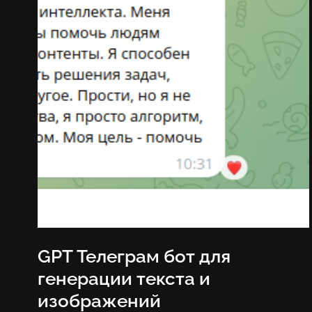
GPT Телеграм бот для
генерации текста и
изображений