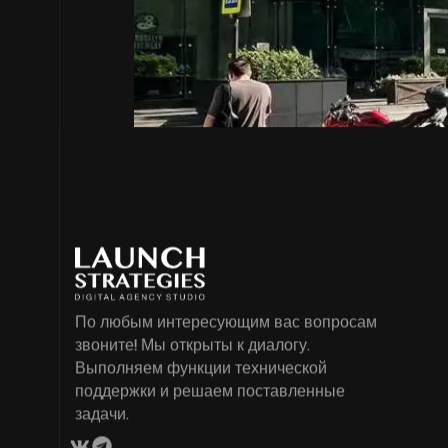
По любым интересующим вас вопросам
звоните! Мы открыты к диалогу.
Выполняем функции технической
поддержки и решаем поставленные
задачи.