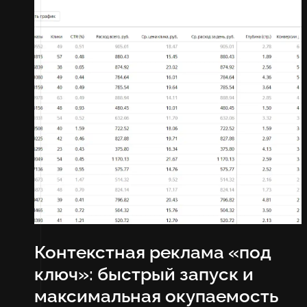
Контекстная реклама «под
ключ»: быстрый запуск и
максимальная окупаемость