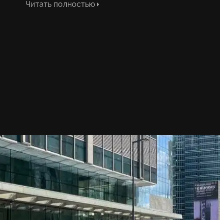
Читать полностью