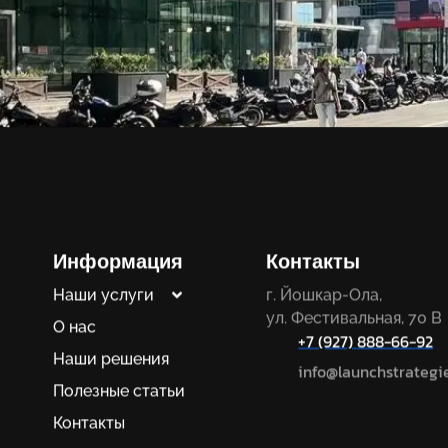
Информация
Контакты
Наши услуги
г. Йошкар-Ола,
ул. Фестивальная, 70 В
О нас
+7 (927) 888-66-92
Наши решения
info@launchstrategie
Полезные статьи
Контакты