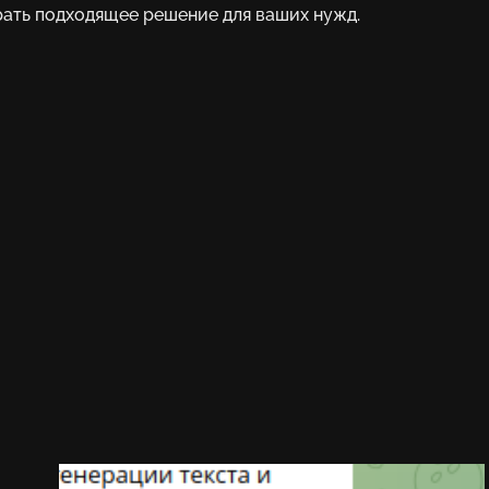
рать подходящее решение для ваших нужд.