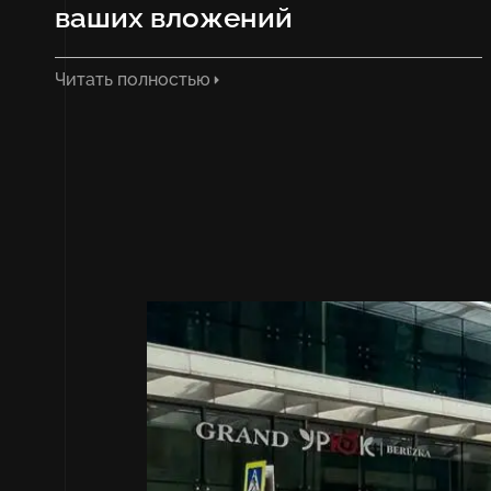
ваших вложений
Читать полностью