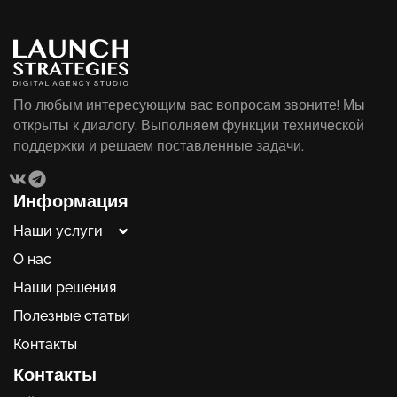
По любым интересующим вас вопросам звоните! Мы
открыты к диалогу. Выполняем функции технической
поддержки и решаем поставленные задачи.
Информация
Наши услуги
О нас
Наши решения
Полезные статьи
Контакты
Контакты