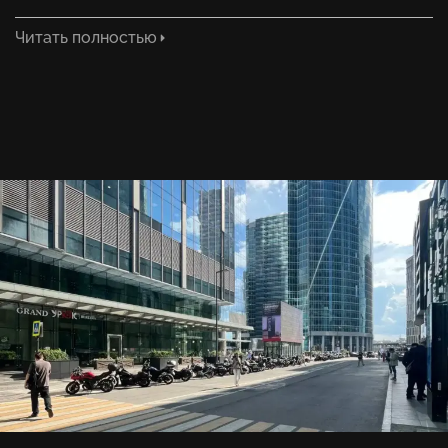
Читать полностью