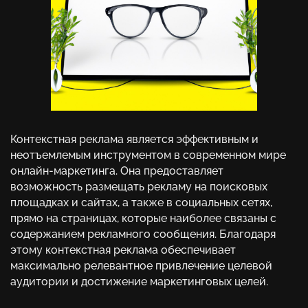
Контекстная реклама является эффективным и
неотъемлемым инструментом в современном мире
онлайн-маркетинга. Она предоставляет
возможность размещать рекламу на поисковых
площадках и сайтах, а также в социальных сетях,
прямо на страницах, которые наиболее связаны с
содержанием рекламного сообщения. Благодаря
этому контекстная реклама обеспечивает
максимально релевантное привлечение целевой
аудитории и достижение маркетинговых целей.