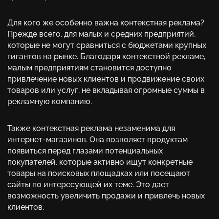
Для кого же особенно важна контекстная реклама?
Прежде всего, для малых и средних предприятий,
которые не могут сравниться с бюджетами крупных
гигантов на рынке. Благодаря контекстной рекламе,
малым предприятиям становится доступно
привлечение новых клиентов и продвижение своих
товаров или услуг, не вкладывая огромные суммы в
рекламную компанию.
Также контекстная реклама незаменима для
интернет-магазинов. Она позволяет продуктам
появиться перед глазами потенциальных
покупателей, которые активно ищут конкретные
товары на поисковых площадках или посещают
сайты по интересующей их теме. Это дает
возможность увеличить продажи и привлечь новых
клиентов.