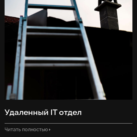
Удаленный IT отдел
Читать полностью