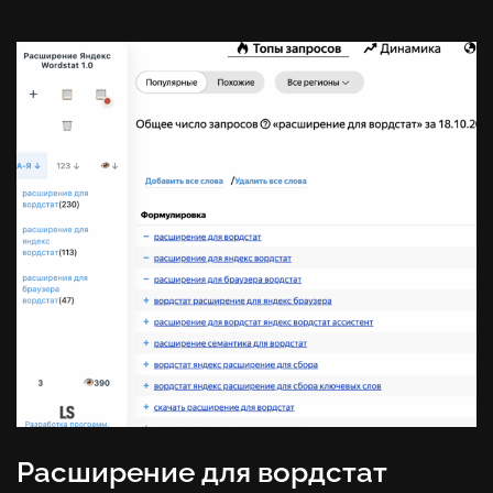
Расширение для вордстат