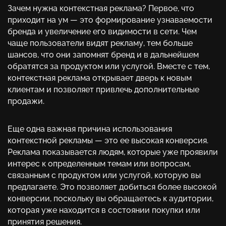
Зачем нужна контекстная реклама? Первое, что
приходит на ум — это формирование узнаваемости
бренда и увеличение его видимости в сети. Чем
чаще пользователи видят рекламу, тем больше
шансов, что они запомнят бренд и в дальнейшем
обратятся за продуктом или услугой. Вместе с тем,
контекстная реклама открывает дверь к новым
клиентам и позволяет привлечь дополнительные
продажи.
Еще одна важная причина использования
контекстной рекламы — это ее высокая конверсия.
Реклама показывается людям, которые уже проявили
интерес к определенным темам или вопросам,
связанным с продуктом или услугой, которую вы
предлагаете. Это позволяет добиться более высокой
конверсии, поскольку вы обращаетесь к аудитории,
которая уже находится в состоянии покупки или
принятия решения.