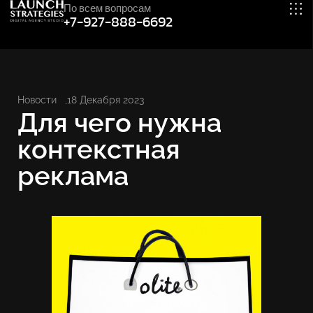
По всем вопросам
+7-927-888-6692
Новости
18 Декабря 2023
Для чего нужна
контекстная
реклама