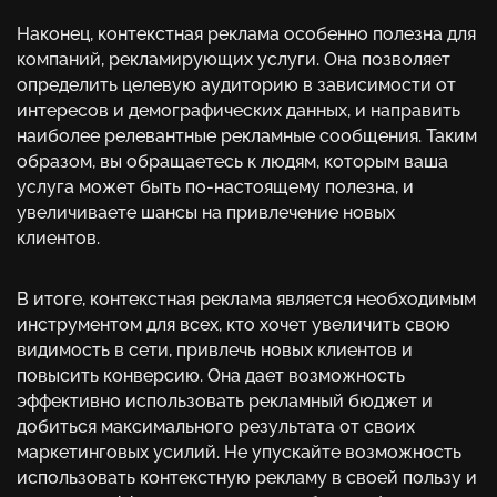
Наконец, контекстная реклама особенно полезна для
компаний, рекламирующих услуги. Она позволяет
определить целевую аудиторию в зависимости от
интересов и демографических данных, и направить
наиболее релевантные рекламные сообщения. Таким
образом, вы обращаетесь к людям, которым ваша
услуга может быть по-настоящему полезна, и
увеличиваете шансы на привлечение новых
клиентов.
В итоге, контекстная реклама является необходимым
инструментом для всех, кто хочет увеличить свою
видимость в сети, привлечь новых клиентов и
повысить конверсию. Она дает возможность
эффективно использовать рекламный бюджет и
добиться максимального результата от своих
маркетинговых усилий. Не упускайте возможность
использовать контекстную рекламу в своей пользу и