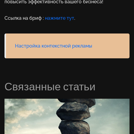
повысить эффективность вашего бизнеса!
Ссылка на бриф :
нажмите тут
.
Настройка контекстной рекламы
Связанные статьи