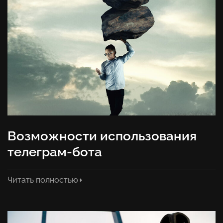
Возможности использования
телеграм-бота
Читать полностью